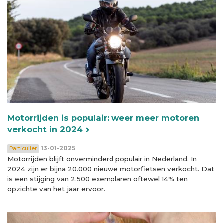
Motorrijden is populair: weer meer motoren
verkocht in 2024
13-01-2025
Particulier
Motorrijden blijft onverminderd populair in Nederland. In
2024 zijn er bijna 20.000 nieuwe motorfietsen verkocht. Dat
is een stijging van 2.500 exemplaren oftewel 14% ten
opzichte van het jaar ervoor.