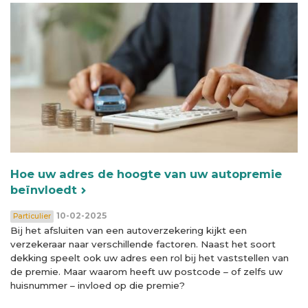
Hoe uw adres de hoogte van uw autopremie
beïnvloedt
10-02-2025
Particulier
Bij het afsluiten van een autoverzekering kijkt een
verzekeraar naar verschillende factoren. Naast het soort
dekking speelt ook uw adres een rol bij het vaststellen van
de premie. Maar waarom heeft uw postcode – of zelfs uw
huisnummer – invloed op die premie?