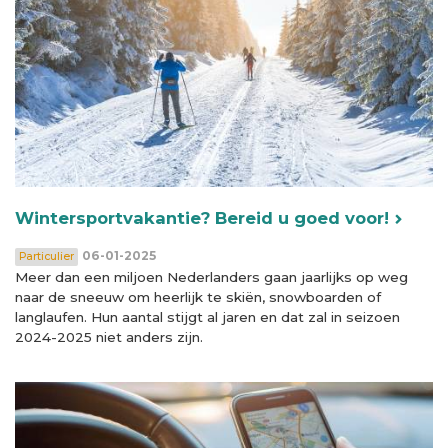
Wintersportvakantie? Bereid u goed voor!
06-01-2025
Particulier
Meer dan een miljoen Nederlanders gaan jaarlijks op weg
naar de sneeuw om heerlijk te skiën, snowboarden of
langlaufen. Hun aantal stijgt al jaren en dat zal in seizoen
2024-2025 niet anders zijn.