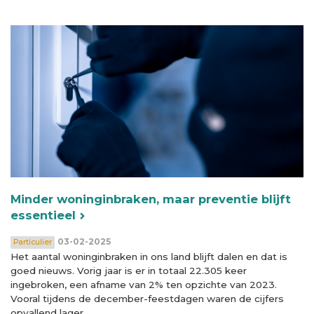
Minder woninginbraken, maar preventie blijft
essentieel
03-02-2025
Particulier
Het aantal woninginbraken in ons land blijft dalen en dat is
goed nieuws. Vorig jaar is er in totaal 22.305 keer
ingebroken, een afname van 2% ten opzichte van 2023.
Vooral tijdens de december-feestdagen waren de cijfers
opvallend lager.