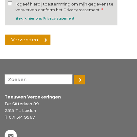
Ik geef hierbij toestemming om mijn gegevens te
verwerken conform het Privacy statement.
*
Bekijk hier ons Privacy statement
Teeuwen Verzekeringen
De Sitterlaan 89
2313 TL
Leiden
T
071 514 9967