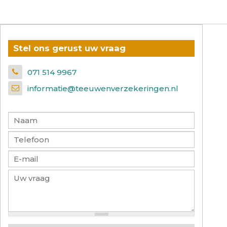
Stel ons gerust uw vraag
071 514 9967
informatie@teeuwenverzekeringen.nl