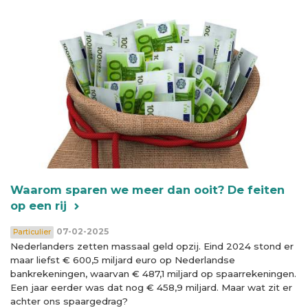
Waarom sparen we meer dan ooit? De feiten
op een rij
07-02-2025
Particulier
Nederlanders zetten massaal geld opzij. Eind 2024 stond er
maar liefst € 600,5 miljard euro op Nederlandse
bankrekeningen, waarvan € 487,1 miljard op spaarrekeningen.
Een jaar eerder was dat nog € 458,9 miljard. Maar wat zit er
achter ons spaargedrag?