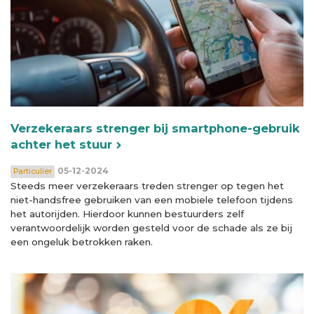
Verzekeraars strenger bij smartphone-gebruik
achter het stuur
05-12-2024
Particulier
Steeds meer verzekeraars treden strenger op tegen het
niet-handsfree gebruiken van een mobiele telefoon tijdens
het autorijden. Hierdoor kunnen bestuurders zelf
verantwoordelijk worden gesteld voor de schade als ze bij
een ongeluk betrokken raken.