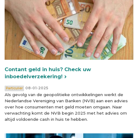
Contant geld in huis? Check uw
inboedelverzekering!
08-01-2025
Particulier
Als gevolg van de geopolitieke ontwikkelingen werkt de
Nederlandse Vereniging van Banken (NVB) aan een advies
over hoe consumenten met geld moeten omgaan. Naar
verwachting komt de NVB begin 2025 met het advies om
altijd voldoende cash in huis te hebben.