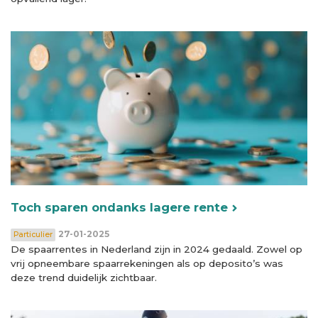
Toch sparen ondanks lagere rente
27-01-2025
Particulier
De spaarrentes in Nederland zijn in 2024 gedaald. Zowel op
vrij opneembare spaarrekeningen als op deposito’s was
deze trend duidelijk zichtbaar.