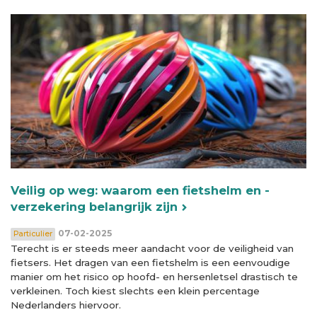
Veilig op weg: waarom een fietshelm en -
verzekering belangrijk zijn
07-02-2025
Particulier
Terecht is er steeds meer aandacht voor de veiligheid van
fietsers. Het dragen van een fietshelm is een eenvoudige
manier om het risico op hoofd- en hersenletsel drastisch te
verkleinen. Toch kiest slechts een klein percentage
Nederlanders hiervoor.