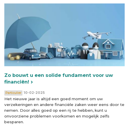
Zo bouwt u een solide fundament voor uw
financiën!
10-02-2025
Particulier
Het nieuwe jaar is altijd een goed moment om uw
verzekeringen en andere financiële zaken weer eens door te
nemen. Door alles goed op een rij te hebben, kunt u
onvoorziene problemen voorkomen en mogelijk zelfs
besparen.