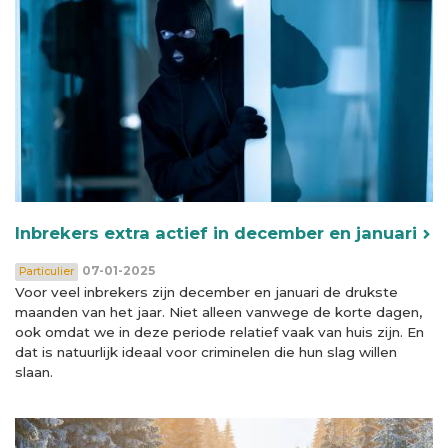
Inbrekers extra actief in december en januari
07-01-2025
Particulier
Voor veel inbrekers zijn december en januari de drukste
maanden van het jaar. Niet alleen vanwege de korte dagen,
ook omdat we in deze periode relatief vaak van huis zijn. En
dat is natuurlijk ideaal voor criminelen die hun slag willen
slaan.