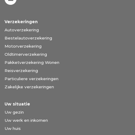
Verzekeringen
Autoverzekering
Bestelautoverzekering
Motorverzekering
Oldtimerverzekering
Pakketverzekering Wonen
Reisverzekering
Particuliere verzekeringen
Zakelijke verzekeringen
Uw situatie
Uw gezin
Uw werk en inkomen
Uw huis