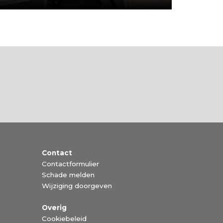
Contact
Contactformulier
Schade melden
Wijziging doorgeven
Overig
Cookiebeleid