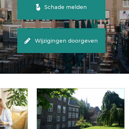
Schade melden
Wijzigingen doorgeven