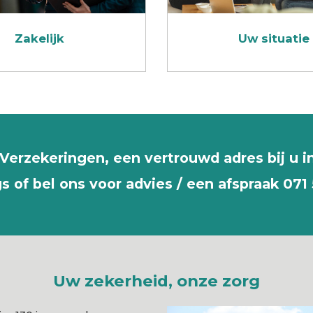
Zakelijk
Uw situatie
erzekeringen, een vertrouwd adres bij u in
s of bel ons voor advies / een afspraak
071
Uw zekerheid, onze zorg