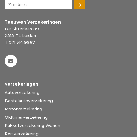
Teeuwen Verzekeringen
De Sitterlaan 89
2313 TL
Leiden
T
071 514 9967
Verzekeringen
Autoverzekering
Bestelautoverzekering
Motorverzekering
Oldtimerverzekering
Pakketverzekering Wonen
Reisverzekering