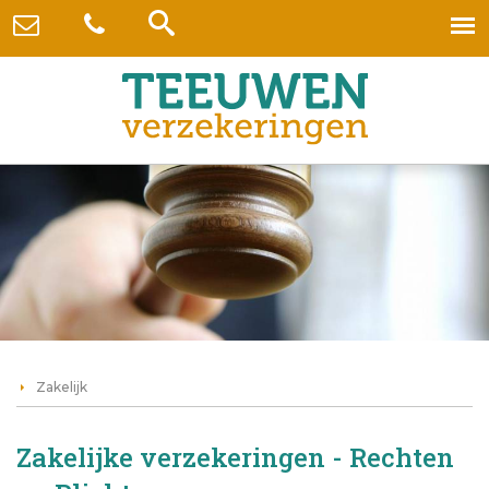
Zakelijk
Zakelijke verzekeringen - Rechten