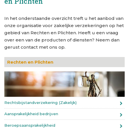
en Plichten
In het onderstaande overzicht treft u het aanbod van
onze organisatie voor zakelijke verzekeringen op het
gebied van Rechten en Plichten. Heeft u een vraag
over een van de producten of diensten? Neem dan
gerust contact met ons op.
Rechten en Plichten
Rechtsbijstandverzekering (Zakelijk)
Aansprakelijkheid bedrijven
Beroepsaansprakelijkheid