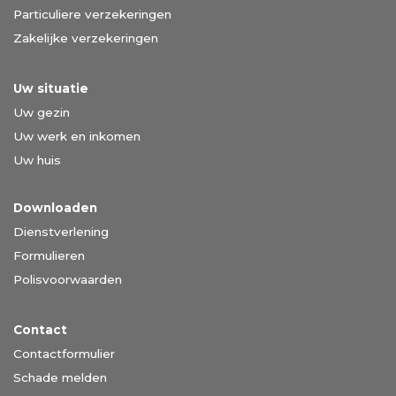
Particuliere verzekeringen
Zakelijke verzekeringen
Uw situatie
Uw gezin
Uw werk en inkomen
Uw huis
Downloaden
Dienstverlening
Formulieren
Polisvoorwaarden
Contact
Contactformulier
Schade melden