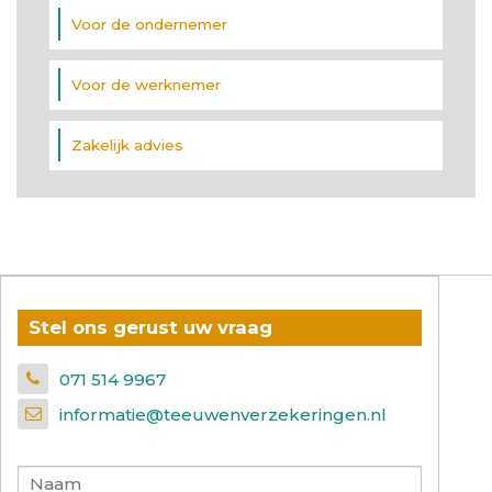
Voor de ondernemer
Voor de werknemer
Zakelijk advies
Stel ons gerust uw vraag
071 514 9967
informatie@teeuwenverzekeringen.nl