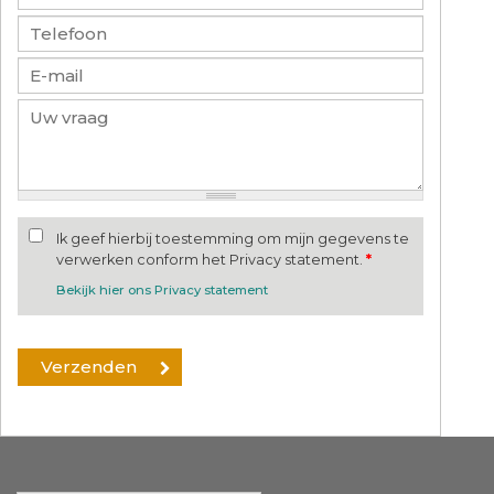
Ik geef hierbij toestemming om mijn gegevens te
verwerken conform het Privacy statement.
*
Bekijk hier ons Privacy statement