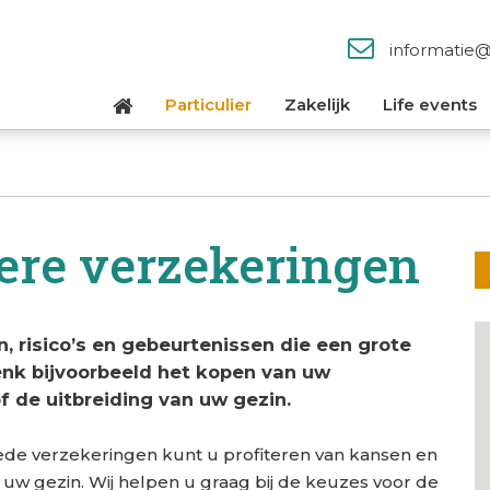
informatie
Particulier
Zakelijk
Life events
iere verzekeringen
, risico’s en gebeurtenissen die een grote
nk bijvoorbeeld het kopen van uw
 de uitbreiding van uw gezin.
ede verzekeringen kunt u profiteren van kansen en
 uw gezin. Wij helpen u graag bij de keuzes voor de