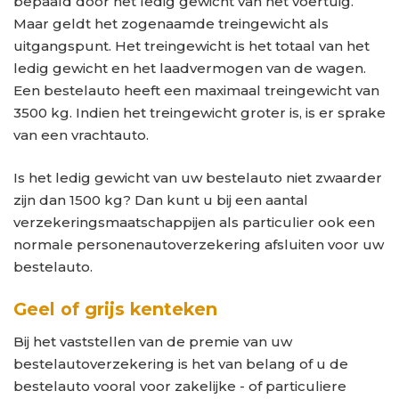
bepaald door het ledig gewicht van het voertuig.
Maar geldt het zogenaamde treingewicht als
uitgangspunt. Het treingewicht is het totaal van het
ledig gewicht en het laadvermogen van de wagen.
Een bestelauto heeft een maximaal treingewicht van
3500 kg. Indien het treingewicht groter is, is er sprake
van een vrachtauto.
Is het ledig gewicht van uw bestelauto niet zwaarder
zijn dan 1500 kg? Dan kunt u bij een aantal
verzekeringsmaatschappijen als particulier ook een
normale personenautoverzekering afsluiten voor uw
bestelauto.
Geel of grijs kenteken
Bij het vaststellen van de premie van uw
bestelautoverzekering is het van belang of u de
bestelauto vooral voor zakelijke - of particuliere