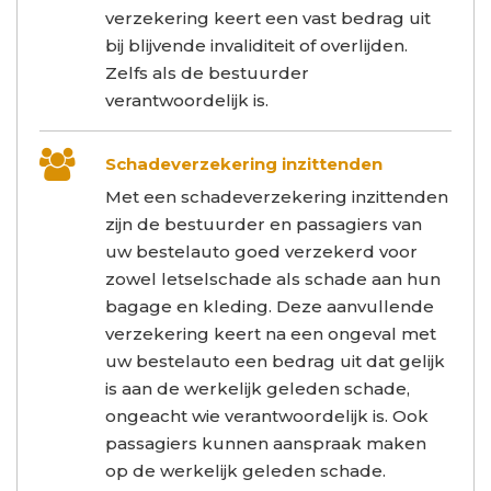
verzekering keert een vast bedrag uit
bij blijvende invaliditeit of overlijden.
Zelfs als de bestuurder
verantwoordelijk is.
Schadeverzekering inzittenden
Met een schadeverzekering inzittenden
zijn de bestuurder en passagiers van
uw bestelauto goed verzekerd voor
zowel letselschade als schade aan hun
bagage en kleding. Deze aanvullende
verzekering keert na een ongeval met
uw bestelauto een bedrag uit dat gelijk
is aan de werkelijk geleden schade,
ongeacht wie verantwoordelijk is. Ook
passagiers kunnen aanspraak maken
op de werkelijk geleden schade.