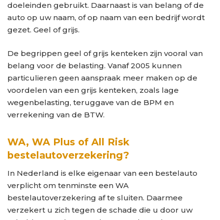
doeleinden gebruikt. Daarnaast is van belang of de
auto op uw naam, of op naam van een bedrijf wordt
gezet. Geel of grijs.
De begrippen geel of grijs kenteken zijn vooral van
belang voor de belasting. Vanaf 2005 kunnen
particulieren geen aanspraak meer maken op de
voordelen van een grijs kenteken, zoals lage
wegenbelasting, teruggave van de BPM en
verrekening van de BTW.
WA, WA Plus of All Risk
bestelautoverzekering?
In Nederland is elke eigenaar van een bestelauto
verplicht om tenminste een WA
bestelautoverzekering af te sluiten. Daarmee
verzekert u zich tegen de schade die u door uw