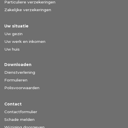
Particuliere verzekeringen
Zakelijke verzekeringen
Uw situatie
Uw gezin
Uw werk en inkomen
Uw huis
Downloaden
Dienstverlening
Formulieren
Polisvoorwaarden
Contact
Contactformulier
Schade melden
Wijziging doorgeven