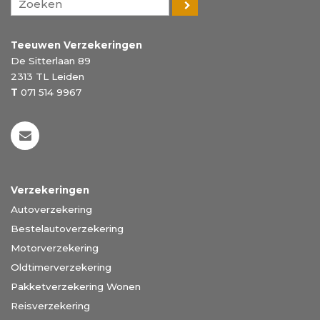
Teeuwen Verzekeringen
De Sitterlaan 89
2313 TL
Leiden
T
071 514 9967
Verzekeringen
Autoverzekering
Bestelautoverzekering
Motorverzekering
Oldtimerverzekering
Pakketverzekering Wonen
Reisverzekering