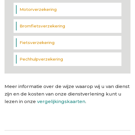
Motorverzekering
Bromfietsverzekering
Fietsverzekering
Pechhulpverzekering
Meer informatie over de wijze waarop wij u van dienst
zijn en de kosten van onze dienstverlening kunt u
lezen in onze
vergelijkingskaarten
.