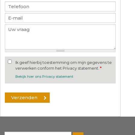
Ik geef hierbij toestemming om mijn gegevens te
verwerken conform het Privacy statement.
*
Bekijk hier ons Privacy statement