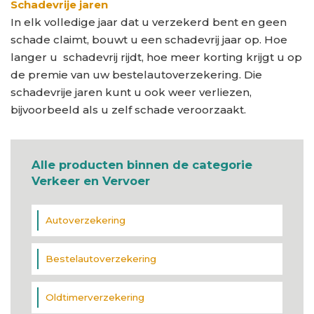
Schadevrije jaren
In elk volledige jaar dat u verzekerd bent en geen
schade claimt, bouwt u een schadevrij jaar op. Hoe
langer u schadevrij rijdt, hoe meer korting krijgt u op
de premie van uw bestelautoverzekering. Die
schadevrije jaren kunt u ook weer verliezen,
bijvoorbeeld als u zelf schade veroorzaakt.
Alle producten binnen de categorie
Verkeer en Vervoer
Autoverzekering
Bestelautoverzekering
Oldtimerverzekering