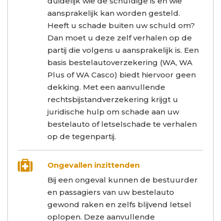
duidelijk wie de schuldige is en wie
aansprakelijk kan worden gesteld.
Heeft u schade buiten uw schuld om?
Dan moet u deze zelf verhalen op de
partij die volgens u aansprakelijk is. Een
basis bestelautoverzekering (WA, WA
Plus of WA Casco) biedt hiervoor geen
dekking. Met een aanvullende
rechtsbijstandverzekering krijgt u
juridische hulp om schade aan uw
bestelauto of letselschade te verhalen
op de tegenpartij.
Ongevallen inzittenden
Bij een ongeval kunnen de bestuurder
en passagiers van uw bestelauto
gewond raken en zelfs blijvend letsel
oplopen. Deze aanvullende