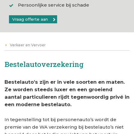
Persoonlijke service bij schade
Vraag offerte aan
Verkeer en Vervoer
Bestelautoverzekering
Bestelauto’s zijn er in vele soorten en maten.
Ze worden steeds luxer en een groeiend
aantal particulieren rijdt tegenwoordig privé in
een moderne bestelauto.
In tegenstelling tot bij personenauto’s wordt de
premie van de WA verzekering bij bestelauto’s niet