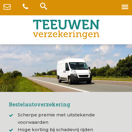
Bestelautoverzekering
Scherpe premie met uitstekende
voorwaarden
Hoge korting bij schadevrij rijden