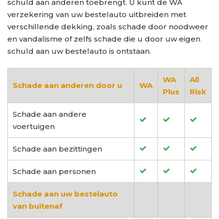
schuld aan anderen toebrengt. U kunt de WA
verzekering van uw bestelauto uitbreiden met
verschillende dekking, zoals schade door noodweer
en vandalisme of zelfs schade die u door uw eigen
schuld aan uw bestelauto is ontstaan.
WA
All
Schade aan anderen door u
WA
Plus
Risk
Schade aan andere
voertuigen
Schade aan bezittingen
Schade aan personen
Schade aan uw bestelauto
van buitenaf