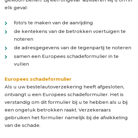
elk geval:
foto's te maken van de aanrijding
de kentekens van de betrokken voertuigen te
noteren
de adresgegevens van de tegenpartij te noteren
samen een Europees schadeformulier in te
vullen
Europees schadeformulier
Als u uw bestelautoverzekering heeft afgesloten,
ontvangt u een Europees schadeformulier. Het is
verstandig om dit formulier bij u te hebben als u bij
een ongeluk betrokken raakt. Verzekeraars
gebruiken het formulier namelijk bij de afwikkeling
van de schade.