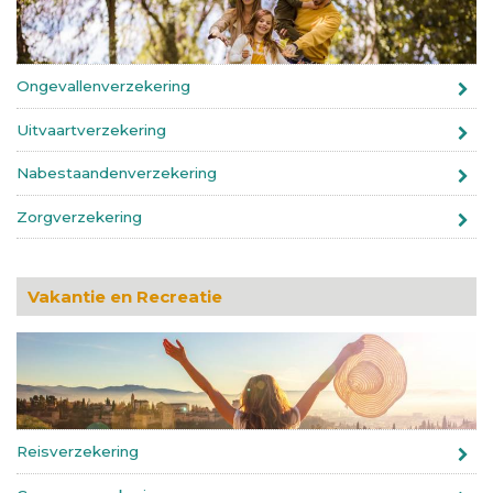
Ongevallenverzekering
Uitvaartverzekering
Nabestaandenverzekering
Zorgverzekering
Vakantie en Recreatie
Reisverzekering