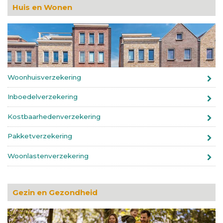
Huis en Wonen
Woonhuisverzekering
Inboedelverzekering
Kostbaarhedenverzekering
Pakketverzekering
Woonlastenverzekering
Gezin en Gezondheid