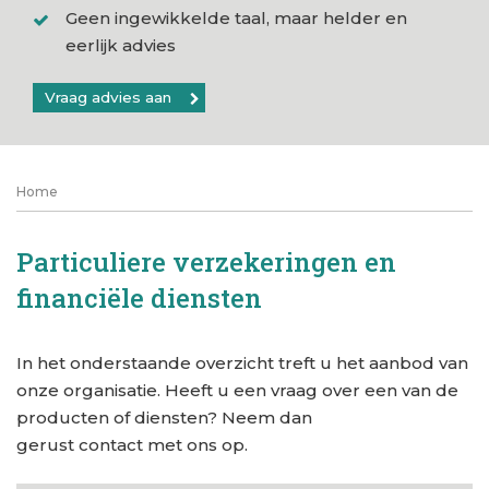
Geen ingewikkelde taal, maar helder en
eerlijk advies
Vraag advies aan
Home
Particuliere verzekeringen en
financiële diensten
In het onderstaande overzicht treft u het aanbod van
onze organisatie. Heeft u een vraag over een van de
producten of diensten? Neem dan
gerust contact met ons op.