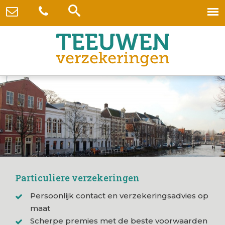
Particuliere verzekeringen
Persoonlijk contact en verzekeringsadvies op
maat
Scherpe premies met de beste voorwaarden