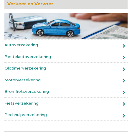
Verkeer en Vervoer
Autoverzekering
Bestelautoverzekering
Oldtimerverzekering
Motorverzekering
Bromfietsverzekering
Fietsverzekering
Pechhulpverzekering