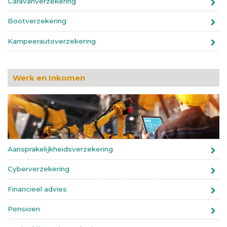
Caravanverzekering
Bootverzekering
Kampeerautoverzekering
Werk en Inkomen
Aansprakelijkheidsverzekering
Cyberverzekering
Financieel advies
Pensioen