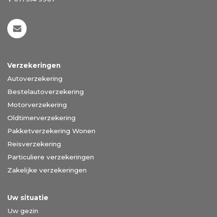
Verzekeringen
Autoverzekering
Bestelautoverzekering
Motorverzekering
Oldtimerverzekering
Pakketverzekering Wonen
Reisverzekering
Particuliere verzekeringen
Zakelijke verzekeringen
Uw situatie
Uw gezin