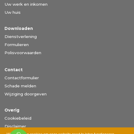
Uw werk en inkomen
Uw huis
Downloaden
Dienstverlening
Formulieren
Polisvoorwaarden
Contact
Contactformulier
Schade melden
Wijziging doorgeven
Overig
Cookiebeleid
Disclaimer