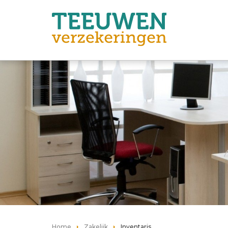
Home
Zakelijk
Inventaris