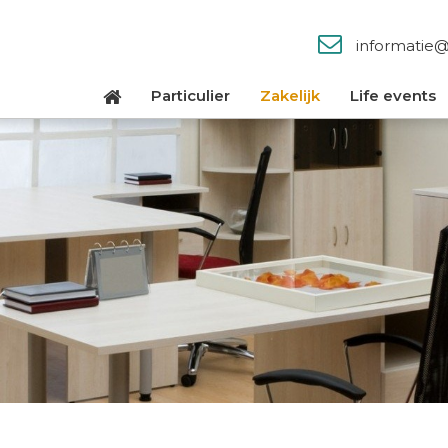
informatie
Particulier
Zakelijk
Life events