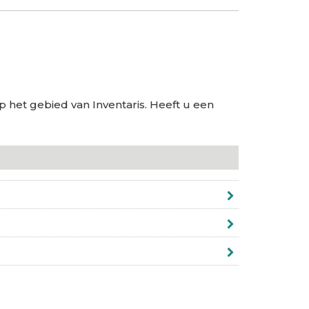
p het gebied van Inventaris. Heeft u een