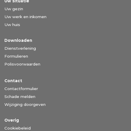
Uw situatie
Uw gezin
Uw werk en inkomen
Uw huis
Downloaden
Dienstverlening
Formulieren
Polisvoorwaarden
Contact
Contactformulier
Schade melden
Wijziging doorgeven
Overig
Cookiebeleid