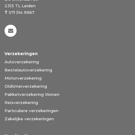
2313 TL
Leiden
T
071 514 9967
Verzekeringen
Autoverzekering
Bestelautoverzekering
Motorverzekering
Oldtimerverzekering
Pakketverzekering Wonen
Reisverzekering
Particuliere verzekeringen
Zakelijke verzekeringen