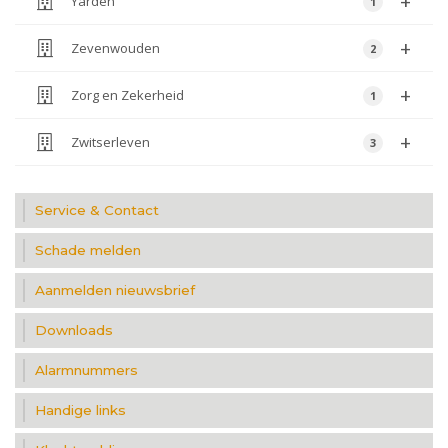
Service & Contact
Schade melden
Aanmelden nieuwsbrief
Downloads
Alarmnummers
Handige links