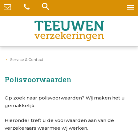
Service & Contact
Polisvoorwaarden
Op zoek naar polisvoorwaarden? Wij maken het u
gemakkelijk.
Hieronder treft u de voorwaarden aan van de
verzekeraars waarmee wij werken.