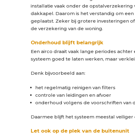
installatie vaak onder de opstalverzekering 
dakkapel. Daarom is het verstandig om een
geplaatst. Zeker bij grotere investeringen of
de verzekering van de woning.
Onderhoud blijft belangrijk
Een airco draait vaak lange periodes achter
systeem goed te laten werken, maar verklei
Denk bijvoorbeeld aan:
het regelmatig reinigen van filters
controle van leidingen en afvoer
onderhoud volgens de voorschriften van d
Daarmee blijft het systeem meestal veiliger
Let ook op de plek van de buitenunit