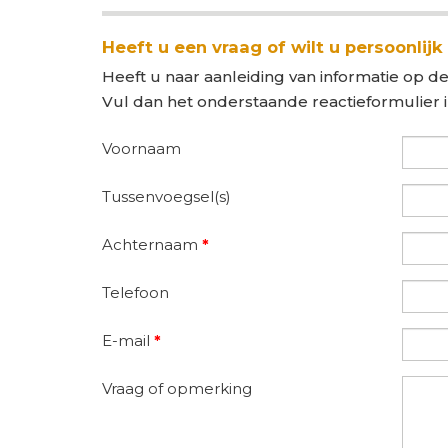
Heeft u een vraag of wilt u persoonlijk
Heeft u naar aanleiding van informatie op de
Vul dan het onderstaande reactieformulier 
Voornaam
Tussenvoegsel(s)
Achternaam
*
Telefoon
E-mail
*
Vraag of opmerking