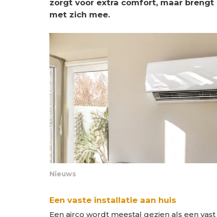
zorgt voor extra comfort, maar breng
met zich mee.
Nieuws
Een vaste installatie aan huis
Een airco wordt meestal gezien als een vas