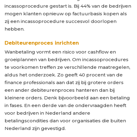
incassoprocedure gestart is. Bij 44% van de bedrijven
mogen klanten opnieuw op factuurbasis kopen als
zij een incassoprocedure succesvol doorlopen
hebben.
Debiteurenproces inrichten
Wanbetaling vormt een risico voor cashflow en
groeiplannen van bedrijven. Om incassoprocedures
te voorkomen treffen ze verschillende maatregelen,
aldus het onderzoek. Zo geeft 40 procent van de
finance professionals aan dat zij bij grotere orders
een ander debiteurenproces hanteren dan bij
kleinere orders. Denk bijvoorbeeld aan een betaling
in fases. En een derde van de ondervraagden heeft
voor bedrijven in Nederland andere
betalingscondities dan voor organisaties die buiten
Nederland zijn gevestigd.