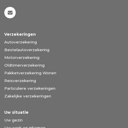
Verzekeringen
Autoverzekering
Bestelautoverzekering
Motorverzekering
Oldtimerverzekering
Pakketverzekering Wonen
Reisverzekering
Particuliere verzekeringen
Zakelijke verzekeringen
Uw situatie
Uw gezin
Uw werk en inkomen