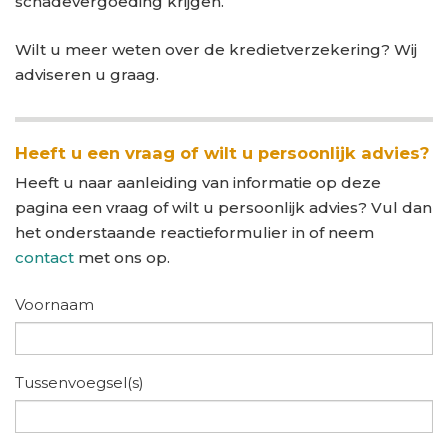
schadevergoeding krijgen.
Wilt u meer weten over de kredietverzekering? Wij
adviseren u graag.
Heeft u een vraag of wilt u persoonlijk advies?
Heeft u naar aanleiding van informatie op deze
pagina een vraag of wilt u persoonlijk advies? Vul dan
het onderstaande reactieformulier in of neem
contact
met ons op.
Voornaam
Tussenvoegsel(s)