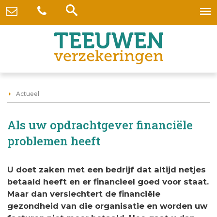
Actueel
Als uw opdrachtgever financiële
problemen heeft
U doet zaken met een bedrijf dat altijd netjes
betaald heeft en er financieel goed voor staat.
Maar dan verslechtert de financiële
gezondheid van die organisatie en worden uw