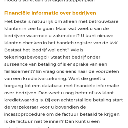
Financiële informatie over bedrijven
Het beste is natuurlijk om alleen met betrouwbare
klanten in zee te gaan. Maar wat weet u van de
bedrijven waarmee u zakendoet? U kunt nieuwe
klanten checken in het handelsregister van de KvK.
Bestaat het bedrijf wel echt? Wie is
tekeningsbevoegd? Staat het bedrijf onder
surseance van betaling of is er sprake van een
faillissement? En vraag ons eens naar de voordelen
van een kredietverzekering. Want die geeft u
toegang tot een database met financiële informatie
over bedrijven. Dan weet u nog beter of uw klant
kredietwaardig is. Bij een achterstallige betaling start
de verzekeraar voor u bovendien de
incassoprocedure om de factuur betaald te krijgen.
Is de factuur niet te innen? Dan kunt u een