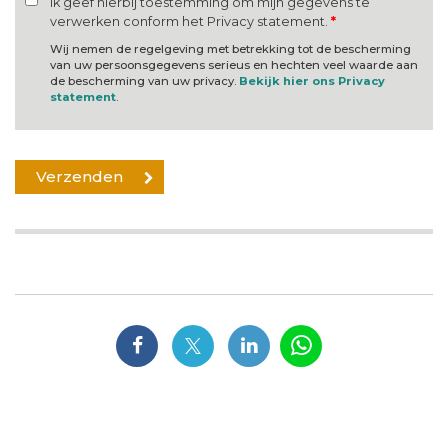
Ik geef hierbij toestemming om mijn gegevens te
verwerken conform het Privacy statement.
*
Wij nemen de regelgeving met betrekking tot de bescherming
van uw persoonsgegevens serieus en hechten veel waarde aan
de bescherming van uw privacy.
Bekijk hier ons Privacy
statement
.