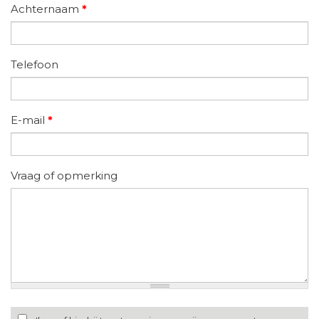
Achternaam
*
Telefoon
E-mail
*
Vraag of opmerking