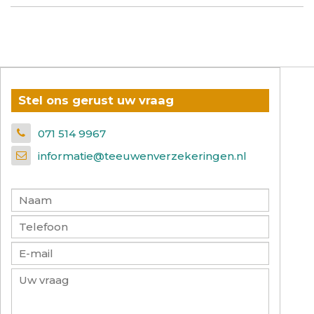
Stel ons gerust uw vraag
071 514 9967
informatie@teeuwenverzekeringen.nl