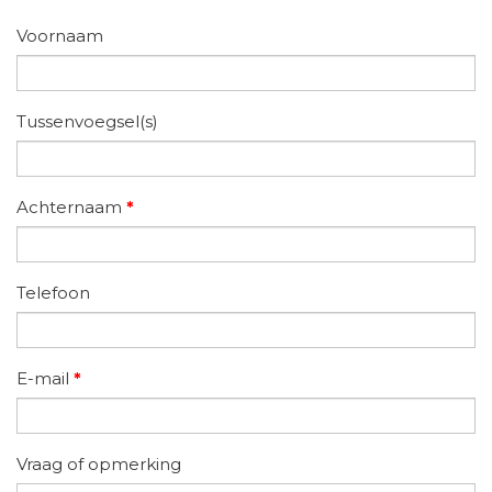
Voornaam
Tussenvoegsel(s)
Achternaam
*
Telefoon
E-mail
*
Vraag of opmerking