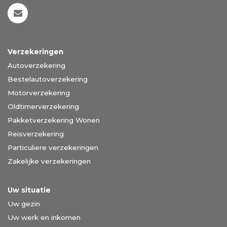
Verzekeringen
Autoverzekering
Bestelautoverzekering
Motorverzekering
Oldtimerverzekering
Pakketverzekering Wonen
Reisverzekering
Particuliere verzekeringen
Zakelijke verzekeringen
Uw situatie
Uw gezin
Uw werk en inkomen