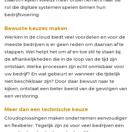
rol die digitale systemen spelen binnen hun
bedrijfsvoering.
Bewuste keuzes maken
Werken in de cloud biedt veel voordelen en voor de
meeste bedrijven is er geen reden om daarvan af te
stappen. Wel helpt het om af en toe stil te staan bij
de afhankelijkheden die in de loop van de tijd zijn
ontstaan. Welke processen zijn echt onmisbaar voor
uw bedrijf? En wat gebeurt er wanneer die tijdelijk
niet beschikbaar zijn? Door daar bewust naar te
kijken, ontstaat een beter beeld van de gevolgen van
een verstoring.
Meer dan een technische keuze
Cloudoplossingen maken ondernemen eenvoudiger
en flexibeler. Tegelijk zijn ze voor veel bedrijven een