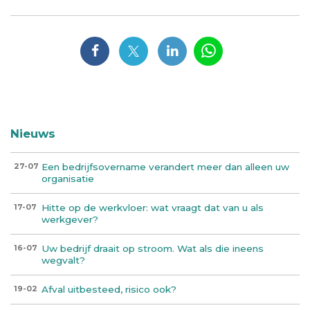
Nieuws
Een bedrijfsovername verandert meer dan alleen uw
27-07
organisatie
Hitte op de werkvloer: wat vraagt dat van u als
17-07
werkgever?
Uw bedrijf draait op stroom. Wat als die ineens
16-07
wegvalt?
Afval uitbesteed, risico ook?
19-02