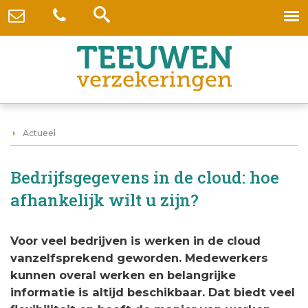
Actueel
Bedrijfsgegevens in de cloud: hoe
afhankelijk wilt u zijn?
Voor veel bedrijven is werken in de cloud
vanzelfsprekend geworden. Medewerkers
kunnen overal werken en belangrijke
informatie is altijd beschikbaar. Dat biedt veel