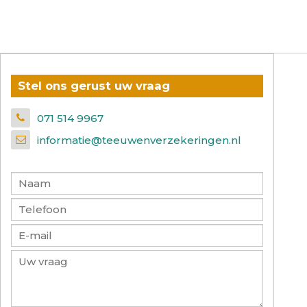
Stel ons gerust uw vraag
071 514 9967
informatie@teeuwenverzekeringen.nl