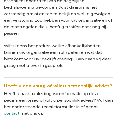
essentieel onderdeel van de dagelijkse
bedrijfsvoering geworden. Juist daarom is het
verstandig om af en toe te bekijken welke gevolgen
een verstoring zou hebben voor uw organisatie en of
de maatregelen die u heeft getroffen daar nog bij
passen.
Wilt u eens bespreken welke afhankelijkheden
binnen uw organisatie een rol spelen en wat dat
betekent voor uw bedrijfsvoering? Dan gaan wij daar
graag met u over in gesprek.
Heeft u een vraag of wilt u persoonlijk advies?
Heeft u naar aanleiding van informatie op deze
pagina een vraag of wilt u persoonlijk advies? Vul dan
het onderstaande reactieformulier in of neem
contact
met ons op.