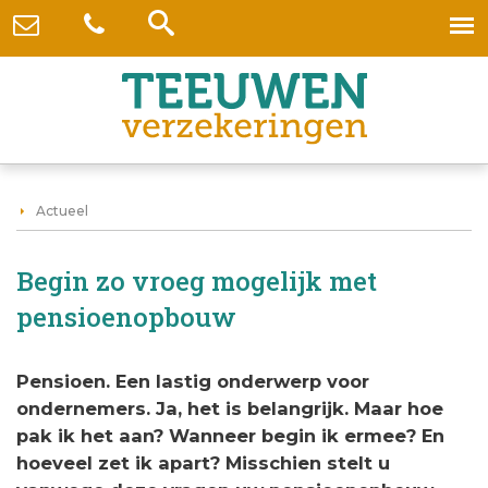
Actueel
Begin zo vroeg mogelijk met
pensioenopbouw
Pensioen. Een lastig onderwerp voor
ondernemers. Ja, het is belangrijk. Maar hoe
pak ik het aan? Wanneer begin ik ermee? En
hoeveel zet ik apart? Misschien stelt u