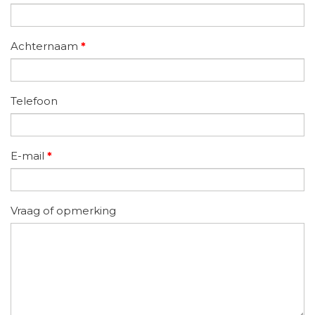
Achternaam
*
Telefoon
E-mail
*
Vraag of opmerking