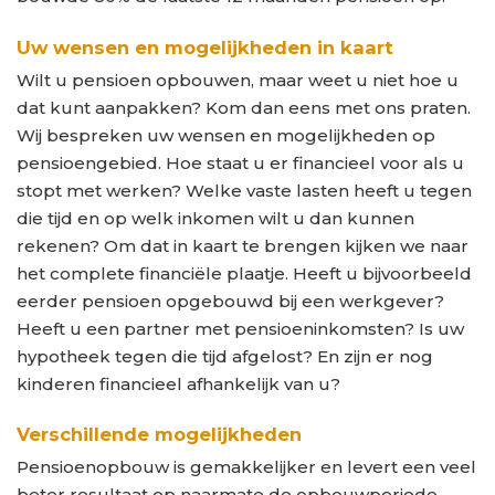
Uw wensen en mogelijkheden in kaart
Wilt u pensioen opbouwen, maar weet u niet hoe u
dat kunt aanpakken? Kom dan eens met ons praten.
Wij bespreken uw wensen en mogelijkheden op
pensioengebied. Hoe staat u er financieel voor als u
stopt met werken? Welke vaste lasten heeft u tegen
die tijd en op welk inkomen wilt u dan kunnen
rekenen? Om dat in kaart te brengen kijken we naar
het complete financiële plaatje. Heeft u bijvoorbeeld
eerder pensioen opgebouwd bij een werkgever?
Heeft u een partner met pensioeninkomsten? Is uw
hypotheek tegen die tijd afgelost? En zijn er nog
kinderen financieel afhankelijk van u?
Verschillende mogelijkheden
Pensioenopbouw is gemakkelijker en levert een veel
beter resultaat op naarmate de opbouwperiode