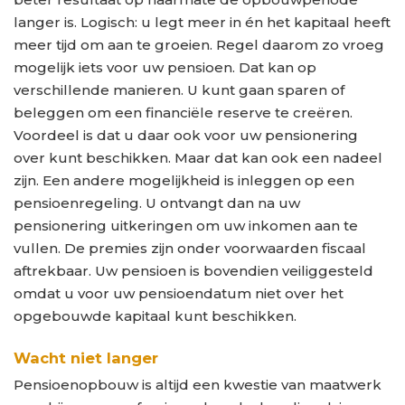
langer is. Logisch: u legt meer in én het kapitaal heeft
meer tijd om aan te groeien. Regel daarom zo vroeg
mogelijk iets voor uw pensioen. Dat kan op
verschillende manieren. U kunt gaan sparen of
beleggen om een financiële reserve te creëren.
Voordeel is dat u daar ook voor uw pensionering
over kunt beschikken. Maar dat kan ook een nadeel
zijn. Een andere mogelijkheid is inleggen op een
pensioenregeling. U ontvangt dan na uw
pensionering uitkeringen om uw inkomen aan te
vullen. De premies zijn onder voorwaarden fiscaal
aftrekbaar. Uw pensioen is bovendien veiliggesteld
omdat u voor uw pensioendatum niet over het
opgebouwde kapitaal kunt beschikken.
Wacht niet langer
Pensioenopbouw is altijd een kwestie van maatwerk