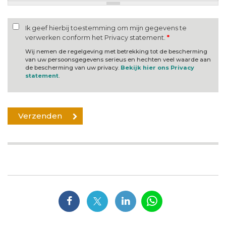
Ik geef hierbij toestemming om mijn gegevens te
verwerken conform het Privacy statement.
*
Wij nemen de regelgeving met betrekking tot de bescherming
van uw persoonsgegevens serieus en hechten veel waarde aan
de bescherming van uw privacy.
Bekijk hier ons Privacy
statement
.