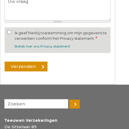
Ik geef hierbij toestemming om mijn gegevens te
verwerken conform het Privacy statement.
*
Bekijk hier ons Privacy statement
Teeuwen Verzekeringen
De Sitterlaan 89