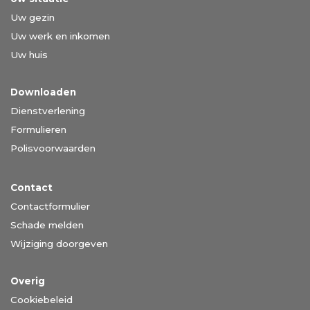
Uw gezin
Uw werk en inkomen
Uw huis
Downloaden
Dienstverlening
Formulieren
Polisvoorwaarden
Contact
Contactformulier
Schade melden
Wijziging doorgeven
Overig
Cookiebeleid