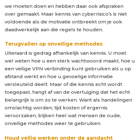
we moeten doen en hebben daar ook afspraken
over gemaakt. Maar kennis van cyberrisico’s is niet
voldoende als de motivatie ontbreekt om je ook
daadwerkelijk aan die regels te houden.
Terugvallen op onveilige methodes
Uiteraard is gedrag afhankelijk van kennis. U moet
wel weten hoe u een sterk wachtwoord maakt, hoe u
een veilige VPN verbinding kunt gebruiken als u op
afstand werkt en hoe u gevoelige informatie
versleuteld deelt. Maar of die kennis echt wordt
toegepast, hangt af van de overtuiging dat het echt
belangrijk is om zo te werken. Want als handelingen
omslachtig worden, tijd kosten of ergernis
veroorzaken, blijken heel wat mensen de oude,
onveilige methodes weer te gebruiken.
Houd veilig werken onder de aandacht