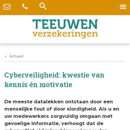
Actueel
Cyberveiligheid: kwestie van
kennis én motivatie
De meeste datalekken ontstaan door een
menselijke fout of door slordigheid. Als u en
uw medewerkers zorgvuldig omgaan met
gevoelige informatie, verhoogt dat de