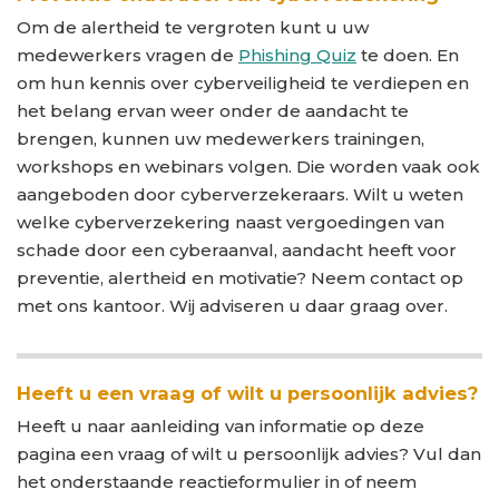
Om de alertheid te vergroten kunt u uw
medewerkers vragen de
Phishing Quiz
te doen. En
om hun kennis over cyberveiligheid te verdiepen en
het belang ervan weer onder de aandacht te
brengen, kunnen uw medewerkers trainingen,
workshops en webinars volgen. Die worden vaak ook
aangeboden door cyberverzekeraars. Wilt u weten
welke cyberverzekering naast vergoedingen van
schade door een cyberaanval, aandacht heeft voor
preventie, alertheid en motivatie? Neem contact op
met ons kantoor. Wij adviseren u daar graag over.
Heeft u een vraag of wilt u persoonlijk advies?
Heeft u naar aanleiding van informatie op deze
pagina een vraag of wilt u persoonlijk advies? Vul dan
het onderstaande reactieformulier in of neem