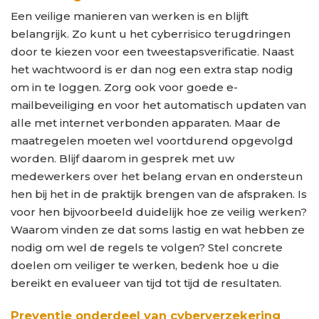
Een veilige manieren van werken is en blijft
belangrijk. Zo kunt u het cyberrisico terugdringen
door te kiezen voor een tweestapsverificatie. Naast
het wachtwoord is er dan nog een extra stap nodig
om in te loggen. Zorg ook voor goede e-
mailbeveiliging en voor het automatisch updaten van
alle met internet verbonden apparaten. Maar de
maatregelen moeten wel voortdurend opgevolgd
worden. Blijf daarom in gesprek met uw
medewerkers over het belang ervan en ondersteun
hen bij het in de praktijk brengen van de afspraken. Is
voor hen bijvoorbeeld duidelijk hoe ze veilig werken?
Waarom vinden ze dat soms lastig en wat hebben ze
nodig om wel de regels te volgen? Stel concrete
doelen om veiliger te werken, bedenk hoe u die
bereikt en evalueer van tijd tot tijd de resultaten.
Preventie onderdeel van cyberverzekering