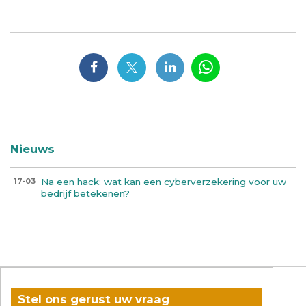
Nieuws
Na een hack: wat kan een cyberverzekering voor uw
17-03
bedrijf betekenen?
Stel ons gerust uw vraag