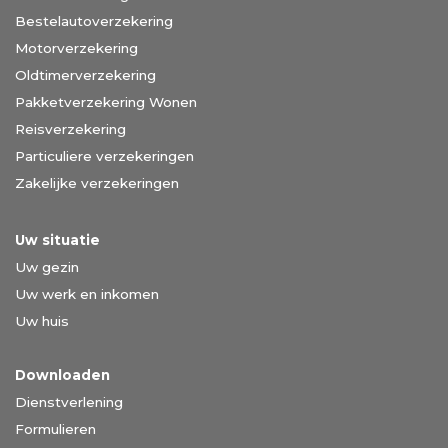
Bestelautoverzekering
Motorverzekering
Oldtimerverzekering
Pakketverzekering Wonen
Reisverzekering
Particuliere verzekeringen
Zakelijke verzekeringen
Uw situatie
Uw gezin
Uw werk en inkomen
Uw huis
Downloaden
Dienstverlening
Formulieren