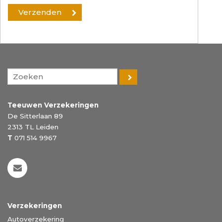
Teeuwen Verzekeringen
De Sitterlaan 89
2313 TL
Leiden
T
071 514 9967
Verzekeringen
Autoverzekering