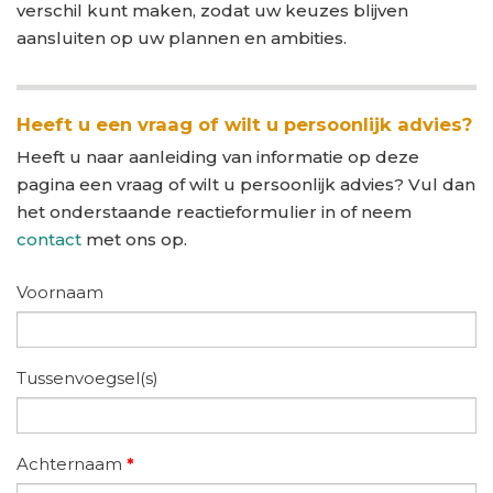
verschil kunt maken, zodat uw keuzes blijven
aansluiten op uw plannen en ambities.
Heeft u een vraag of wilt u persoonlijk advies?
Heeft u naar aanleiding van informatie op deze
pagina een vraag of wilt u persoonlijk advies? Vul dan
het onderstaande reactieformulier in of neem
contact
met ons op.
Voornaam
Tussenvoegsel(s)
Achternaam
*