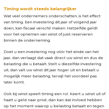
Timing wordt steeds belangrijker
Wat veel ondernemers onderschatten, is het effect
van timing. Een investering dit jaar of volgend jaar
doen, kan fiscaal verschil maken. Hetzelfde geldt
voor het opnemen van winst of juist reserveren
binnen de onderneming.
Doet u een investering nog vóór het einde van het
jaar, dan verlaagt dat vaak direct uw winst en dus de
belasting die u betaalt. Stelt u diezelfde investering
uit, dan valt uw winst dit jaar hoger uit en betaalt u
mogelijk meer belasting, terwijl het voordeel pas
later komt.
Ook bij winst speelt timing een rol. Keert u winst uit of
haalt u geld naar privé, dan kan dat invloed hebben
op het moment waarop u belasting betaalt en tegen