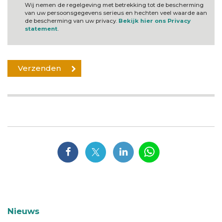
Wij nemen de regelgeving met betrekking tot de bescherming
van uw persoonsgegevens serieus en hechten veel waarde aan
de bescherming van uw privacy.
Bekijk hier ons Privacy
statement
.
Nieuws