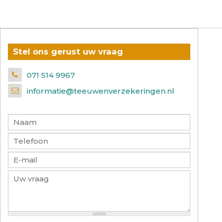
Stel ons gerust uw vraag
071 514 9967
informatie@teeuwenverzekeringen.nl