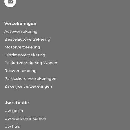
Verzekeringen
Autoverzekering
Bestelautoverzekering
Motorverzekering
Oldtimerverzekering
Pakketverzekering Wonen
Reisverzekering
Particuliere verzekeringen
Zakelijke verzekeringen
Uw situatie
Uw gezin
Uw werk en inkomen
Uw huis