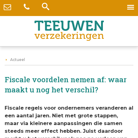
Actueel
Fiscale voordelen nemen af: waar
maakt u nog het verschil?
Fiscale regels voor ondernemers veranderen al
een aantal jaren. Niet met grote stappen,
maar via kleinere aanpassingen die samen
steeds meer effect hebben. Juist daardoor