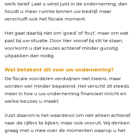
welk tarief. Laat u winst juist in de onderneming, dan
houdt u meer ruimte binnen uw bedrijf, maar
verschuift ook het fiscale moment.
Het gaat daarbij niet om ‘goed’ of ‘fout’, maar om wat
past bij uw situatie. Door hier vooraf bij stil te staan,
voorkomt u dat keuzes achteraf minder gunstig
uitpakken dan nodig.
Wat betekent dit voor uw onderneming?
De fiscale voordelen verdwijnen niet ineens, maar
worden wel minder bepalend. Het verschil zit steeds
meer in hoe u uw onderneming financieel inricht en
welke keuzes u maakt.
Juist daarom is het waardevol om niet alleen achteraf
naar de cijfers te kijken, maar ook vooruit. Wij denken
graag met u mee over de momenten waarop u het