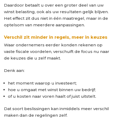
Daardoor betaalt u over een groter deel van uw
winst belasting, ook als uw resultaten gelijk blijven.
Het effect zit dus niet in één maatregel, maar in de
optelsom van meerdere aanpassingen.
Verschil zit minder in regels, meer in keuzes
Waar ondernemers eerder konden rekenen op
vaste fiscale voordelen, verschuift de focus nu naar
de keuzes die u zelf maakt.
Denk aan:
het moment waarop u investeert;
hoe u omgaat met winst binnen uw bedrijf;
of u kosten naar voren haalt of juist uitstelt.
Dat soort beslissingen kan inmiddels meer verschil
maken dan de regelingen zelf.