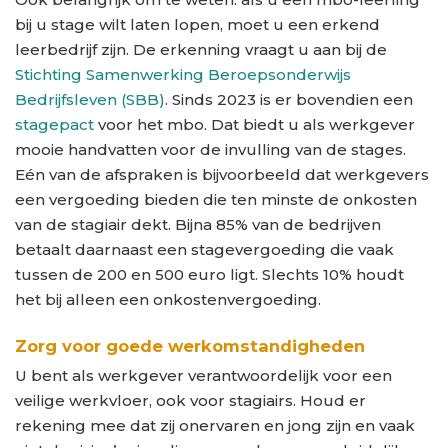
bij u stage wilt laten lopen, moet u een erkend
leerbedrijf zijn. De erkenning vraagt u aan bij de
Stichting Samenwerking Beroepsonderwijs
Bedrijfsleven (SBB)
. Sinds 2023 is er bovendien een
stagepact
voor het mbo. Dat biedt u als werkgever
mooie handvatten voor de invulling van de stages.
Eén van de afspraken is bijvoorbeeld dat werkgevers
een vergoeding bieden die ten minste de onkosten
van de stagiair dekt. Bijna 85% van de bedrijven
betaalt daarnaast een stagevergoeding die vaak
tussen de 200 en 500 euro ligt. Slechts 10% houdt
het bij alleen een onkostenvergoeding.
Zorg voor goede werkomstandigheden
U bent als werkgever verantwoordelijk voor een
veilige werkvloer, ook voor stagiairs. Houd er
rekening mee dat zij onervaren en jong zijn en vaak