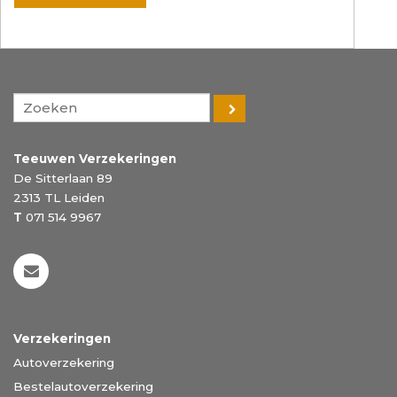
Teeuwen Verzekeringen
De Sitterlaan 89
2313 TL
Leiden
T
071 514 9967
Verzekeringen
Autoverzekering
Bestelautoverzekering