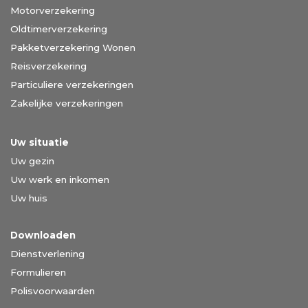
Motorverzekering
Oldtimerverzekering
Pakketverzekering Wonen
Reisverzekering
Particuliere verzekeringen
Zakelijke verzekeringen
Uw situatie
Uw gezin
Uw werk en inkomen
Uw huis
Downloaden
Dienstverlening
Formulieren
Polisvoorwaarden