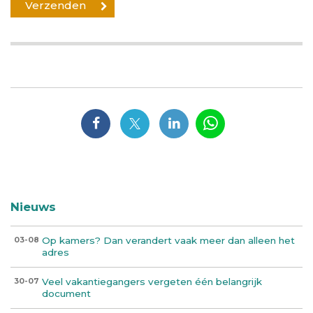
Nieuws
Op kamers? Dan verandert vaak meer dan alleen het
03-08
adres
Veel vakantiegangers vergeten één belangrijk
30-07
document