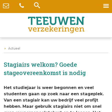
Actueel
Stagiairs welkom? Goede
stageovereenkomst is nodig
Het studiejaar is weer begonnen en veel
studenten gaan op zoek naar een stageplek.
Van een stagiair kan uw bedrijf veel profijt
hebben. Maar gebruik stagiairs niet om snel