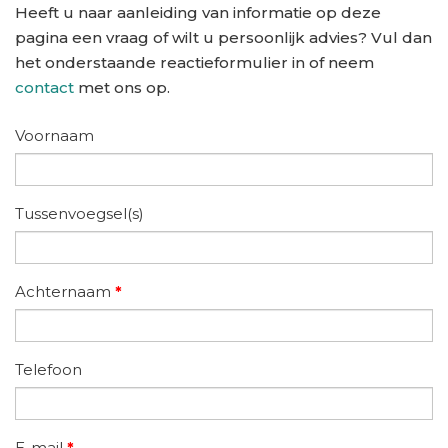
Heeft u naar aanleiding van informatie op deze
pagina een vraag of wilt u persoonlijk advies? Vul dan
het onderstaande reactieformulier in of neem
contact
met ons op.
Voornaam
Tussenvoegsel(s)
Achternaam
*
Telefoon
E-mail
*