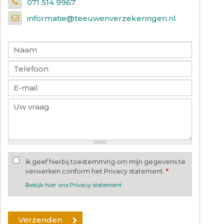
071 514 9967
informatie@teeuwenverzekeringen.nl
Ik geef hierbij toestemming om mijn gegevens te
verwerken conform het Privacy statement.
*
Bekijk hier ons Privacy statement