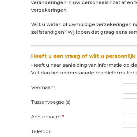
veranderingen in uw personeelsinzet af en to
verzekeringen.
Wilt u weten of uw huidige verzekeringen nog
zelfstandigen? Wij lopen dat graag eens sa
Heeft u een vraag of wilt u persoonlijk
Heeft u naar aanleiding van informatie op de
Vul dan het onderstaande reactieformulier 
Voornaam
Tussenvoegsel(s)
Achternaam
*
Telefoon