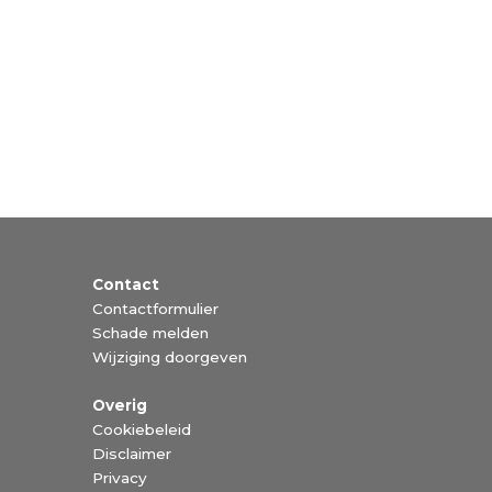
Contact
Contactformulier
Schade melden
Wijziging doorgeven
Overig
Cookiebeleid
Disclaimer
Privacy