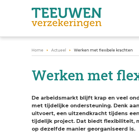
Home
Actueel
Werken met flexibele krachten
Werken met flex
De arbeidsmarkt blijft krap en veel 
met tijdelijke ondersteuning. Denk aan
uitvoert, een uitzendkracht tijdens ee
tijdelijk project. Dat biedt flexibilite
op dezelfde manier georganiseerd is.