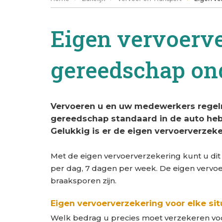
Eigen vervoerve
gereedschap o
Vervoeren u en uw medewerkers regelm
gereedschap standaard in de auto hebbe
Gelukkig is er de eigen vervoerverzeke
Met de eigen vervoerverzekering kunt u dit 
per dag, 7 dagen per week. De eigen vervoer 
braaksporen zijn.
Eigen vervoerverzekering voor elke sit
Welk bedrag u precies moet verzekeren voo