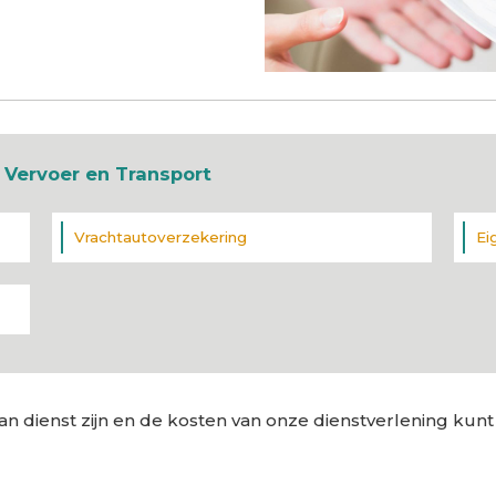
 Vervoer en Transport
Vrachtautoverzekering
Ei
an dienst zijn en de kosten van onze dienstverlening kunt