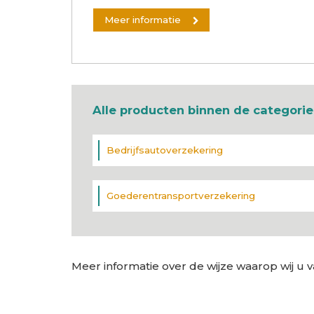
Meer informatie
Alle producten binnen de categorie
Bedrijfsautoverzekering
Goederentransportverzekering
Meer informatie over de wijze waarop wij u v