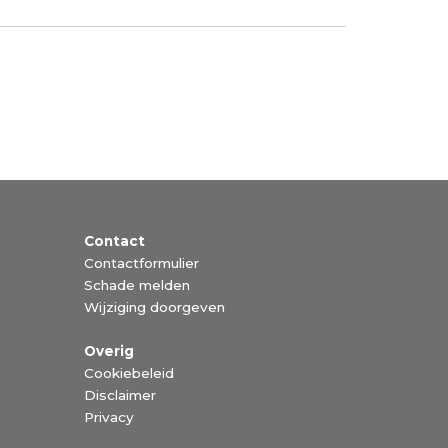
Contact
Contactformulier
Schade melden
Wijziging doorgeven
Overig
Cookiebeleid
Disclaimer
Privacy