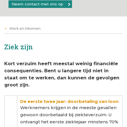
Neem contact met ons op
Werk en Inkomen
Ziek zijn
Kort verzuim heeft meestal weinig financiële
consequenties. Bent u langere tijd niet in
staat om te werken, dan kunnen de gevolgen
groot zijn.
De eerste twee jaar: doorbetaling van loon
Werknemers krijgen in de meeste gevallen
gewoon doorbetaald bij ziekteverzuim. U
ontvangt het eerste ziektejaar minstens 70%