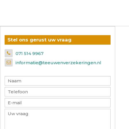
Stel ons gerust uw vraag
071 514 9967
informatie@teeuwenverzekeringen.nl