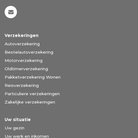
Verzekeringen
Autoverzekering
Bestelautoverzekering
Motorverzekering
Oldtimerverzekering
Pakketverzekering Wonen
Reisverzekering
Particuliere verzekeringen
Zakelijke verzekeringen
Uw situatie
Uw gezin
Uw werk en inkomen