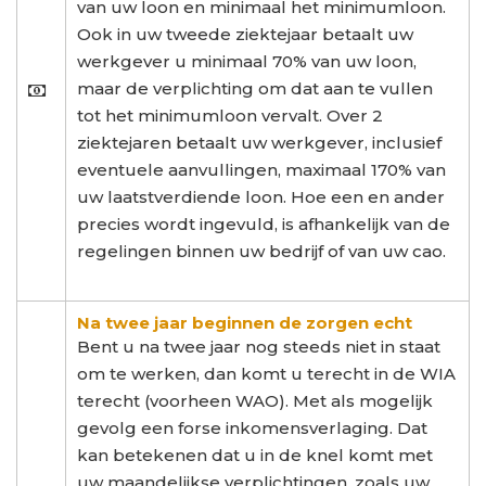
van uw loon en minimaal het minimumloon.
Ook in uw tweede ziektejaar betaalt uw
werkgever u minimaal 70% van uw loon,
maar de verplichting om dat aan te vullen
tot het minimumloon vervalt. Over 2
ziektejaren betaalt uw werkgever, inclusief
eventuele aanvullingen, maximaal 170% van
uw laatstverdiende loon. Hoe een en ander
precies wordt ingevuld, is afhankelijk van de
regelingen binnen uw bedrijf of van uw cao.
Na twee jaar beginnen de zorgen echt
Bent u na twee jaar nog steeds niet in staat
om te werken, dan komt u terecht in de WIA
terecht (voorheen WAO). Met als mogelijk
gevolg een forse inkomensverlaging. Dat
kan betekenen dat u in de knel komt met
uw maandelijkse verplichtingen, zoals uw