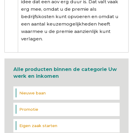
idee dat een aov erg duur is. Dat valt vaak
erg mee, omdat u de premie als
bedrijfskosten kunt opvoeren en omdat u
een aantal keuzemogelijkheden heeft
waarmee u de premie aanzienlijk kunt
verlagen.
Alle producten binnen de categorie Uw
werk en inkomen
Nieuwe baan
Promotie
Eigen zaak starten