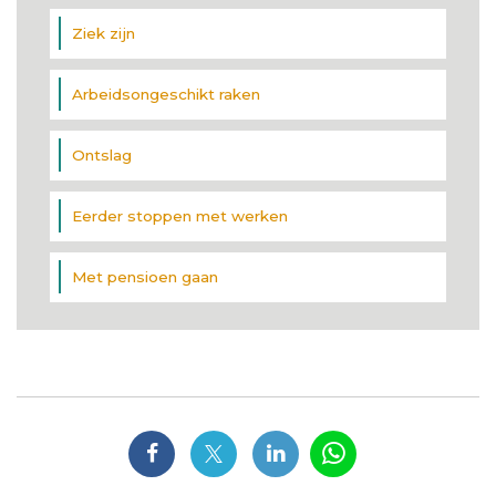
Ziek zijn
Arbeidsongeschikt raken
Ontslag
Eerder stoppen met werken
Met pensioen gaan