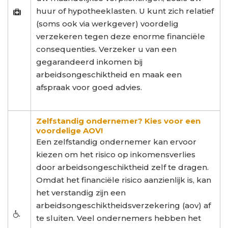
huur of hypotheeklasten. U kunt zich relatief
(soms ook via werkgever) voordelig
verzekeren tegen deze enorme financiële
consequenties. Verzeker u van een
gegarandeerd inkomen bij
arbeidsongeschiktheid en maak een
afspraak voor goed advies.
Zelfstandig ondernemer? Kies voor een
voordelige AOV!
Een zelfstandig ondernemer kan ervoor
kiezen om het risico op inkomensverlies
door arbeidsongeschiktheid zelf te dragen.
Omdat het financiële risico aanzienlijk is, kan
het verstandig zijn een
arbeidsongeschiktheidsverzekering (aov) af
te sluiten. Veel ondernemers hebben het