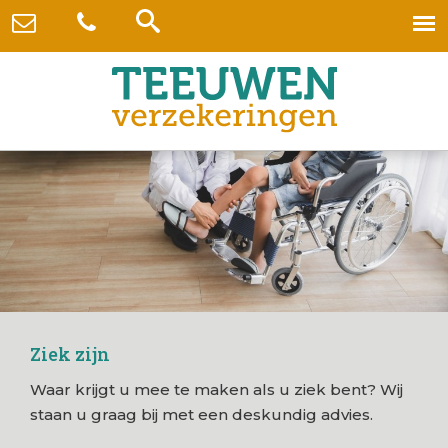
Ziek zijn
Waar krijgt u mee te maken als u ziek bent? Wij
staan u graag bij met een deskundig advies.