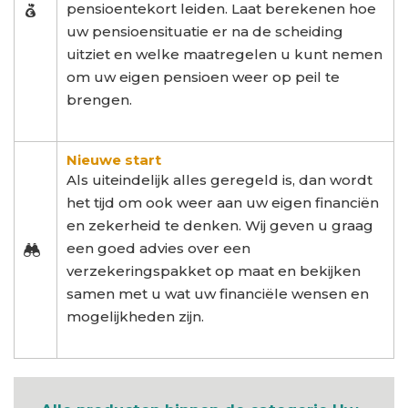
pensioentekort leiden. Laat berekenen hoe
uw pensioensituatie er na de scheiding
uitziet en welke maatregelen u kunt nemen
om uw eigen pensioen weer op peil te
brengen.
Nieuwe start
Als uiteindelijk alles geregeld is, dan wordt
het tijd om ook weer aan uw eigen financiën
en zekerheid te denken. Wij geven u graag
een goed advies over een
verzekeringspakket op maat en bekijken
samen met u wat uw financiële wensen en
mogelijkheden zijn.