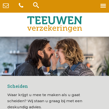
Scheiden
Waar krijgt u mee te maken als u gaat
scheiden? Wij staan u graag bij met een
deskundig advies.