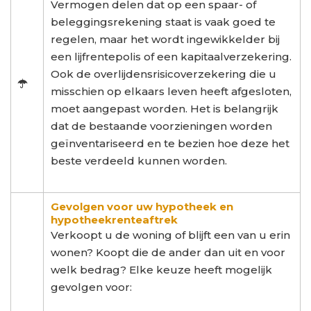
Vermogen delen dat op een spaar- of
beleggingsrekening staat is vaak goed te
regelen, maar het wordt ingewikkelder bij
een lijfrentepolis of een kapitaalverzekering.
Ook de overlijdensrisicoverzekering die u
misschien op elkaars leven heeft afgesloten,
moet aangepast worden. Het is belangrijk
dat de bestaande voorzieningen worden
geïnventariseerd en te bezien hoe deze het
beste verdeeld kunnen worden.
Gevolgen voor uw hypotheek en
hypotheekrenteaftrek
Verkoopt u de woning of blijft een van u erin
wonen? Koopt die de ander dan uit en voor
welk bedrag? Elke keuze heeft mogelijk
gevolgen voor: