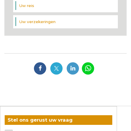
Uw reis
Uw verzekeringen
Stel ons gerust uw vraag