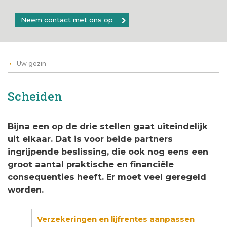
Neem contact met ons op
Uw gezin
Scheiden
Bijna een op de drie stellen gaat uiteindelijk
uit elkaar. Dat is voor beide partners
ingrijpende beslissing, die ook nog eens een
groot aantal praktische en financiële
consequenties heeft. Er moet veel geregeld
worden.
Verzekeringen en lijfrentes aanpassen