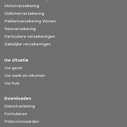
Motorverzekering
Oldtimerverzekering
Pakketverzekering Wonen
Reisverzekering
Particuliere verzekeringen
Zakelijke verzekeringen
Uw situatie
Uw gezin
Uw werk en inkomen
Uw huis
Downloaden
Dienstverlening
Formulieren
Polisvoorwaarden