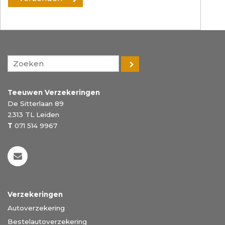
Teeuwen Verzekeringen
De Sitterlaan 89
2313 TL
Leiden
T
071 514 9967
Verzekeringen
Autoverzekering
Bestelautoverzekering