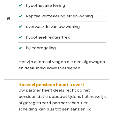
hypothecaire lening
kapitaalverzekering eigen woning
overwaarde van uw woning
hypotheekrenteaftrek
bijleenregeling
Het zijn allemaal vragen die een afgewogen
en deskundig advies verdienen.
Hoeveel pensioen houdt u over?
Uw partner heeft deels recht op het
pensioen dat u opbouwt tijdens het huwelijk
of geregistreerd partnerschap. Een
scheiding kan dus tot een aanzienlijk