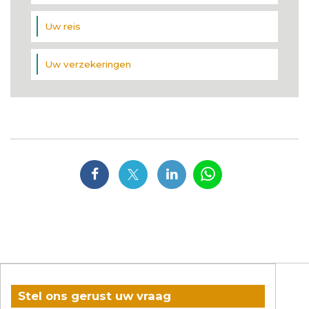
Uw reis
Uw verzekeringen
Stel ons gerust uw vraag