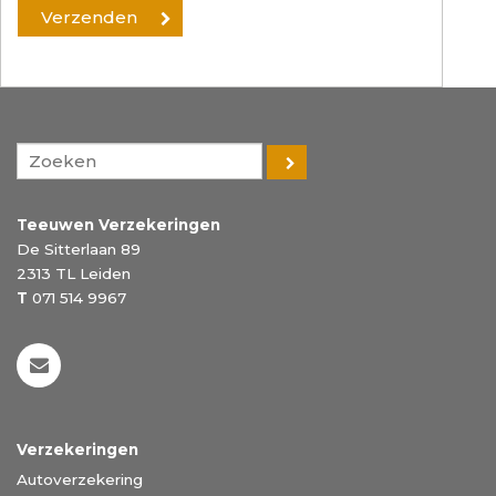
Teeuwen Verzekeringen
De Sitterlaan 89
2313 TL
Leiden
T
071 514 9967
Verzekeringen
Autoverzekering