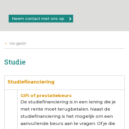
Neem contact met ons op
Uw gezin
Studie
Studiefinanciering
Gift of prestatiebeurs
De studiefinanciering is in een lening die je
met rente moet terugbetalen. Naast de
studiefinanciering is het mogelijk om een
aanvullende beurs aan te vragen. Of je die