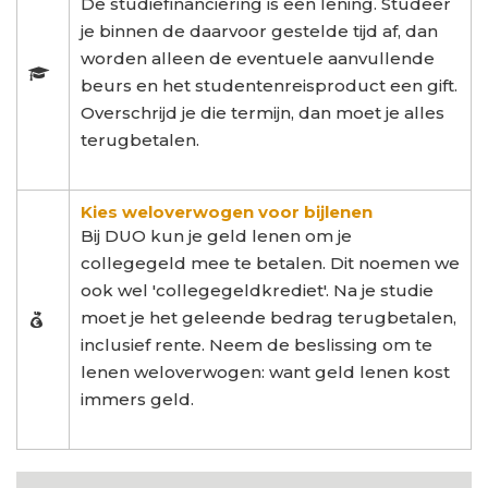
De studiefinanciering is een lening. Studeer
je binnen de daarvoor gestelde tijd af, dan
worden alleen de eventuele aanvullende
beurs en het studentenreisproduct een gift.
Overschrijd je die termijn, dan moet je alles
terugbetalen.
Kies weloverwogen voor bijlenen
Bij DUO kun je geld lenen om je
collegegeld mee te betalen. Dit noemen we
ook wel 'collegegeldkrediet'. Na je studie
moet je het geleende bedrag terugbetalen,
inclusief rente. Neem de beslissing om te
lenen weloverwogen: want geld lenen kost
immers geld.