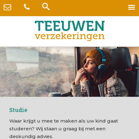
Studie
Waar krijgt u mee te maken als uw kind gaat
studeren? Wij staan u graag bij met een
deskundig advies.