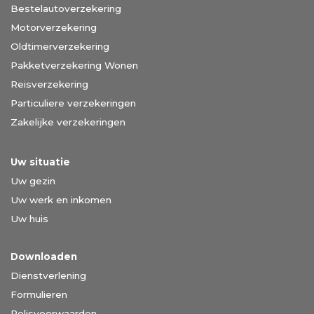
Bestelautoverzekering
Motorverzekering
Oldtimerverzekering
Pakketverzekering Wonen
Reisverzekering
Particuliere verzekeringen
Zakelijke verzekeringen
Uw situatie
Uw gezin
Uw werk en inkomen
Uw huis
Downloaden
Dienstverlening
Formulieren
Polisvoorwaarden