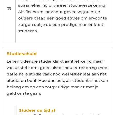
spaarrekening of via een studieverzekering.
Als financieel adviseur geven wij jou en je
ouders graag een goed advies om ervoor te
zorgen dat je op een prettige manier kunt
studeren.
Studieschuld
Lenen tijdens je studie klinkt aantrekkelijk, maar
van uitstel komt geen afstel: hou er rekening mee
dat je na je studie vaak nog wel vijftien jaar aan het
afbetalen bent. Hoe dan ook, als student is het van
belang om op een zorgvuldige manier met je
geld om te gaan.
Studeer op tijd af