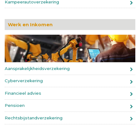
Kampeerautoverzekering
Werk en Inkomen
Aansprakelijkheidsverzekering
Cyberverzekering
Financieel advies
Pensioen
Rechtsbijstandverzekering