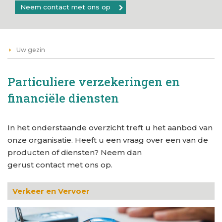
Neem contact met ons op
Uw gezin
Particuliere verzekeringen en
financiële diensten
In het onderstaande overzicht treft u het aanbod van
onze organisatie. Heeft u een vraag over een van de
producten of diensten? Neem dan
gerust contact met ons op.
Verkeer en Vervoer