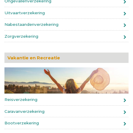
Ongevallenverzekering
Uitvaartverzekering
Nabestaandenverzekering
Zorgverzekering
Vakantie en Recreatie
Reisverzekering
Caravanverzekering
Bootverzekering