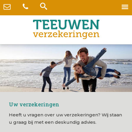
Uw verzekeringen
Heeft u vragen over uw verzekeringen? Wij staan
u graag bij met een deskundig advies.