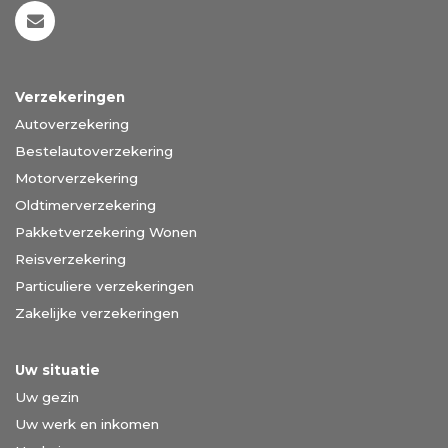
Verzekeringen
Autoverzekering
Bestelautoverzekering
Motorverzekering
Oldtimerverzekering
Pakketverzekering Wonen
Reisverzekering
Particuliere verzekeringen
Zakelijke verzekeringen
Uw situatie
Uw gezin
Uw werk en inkomen