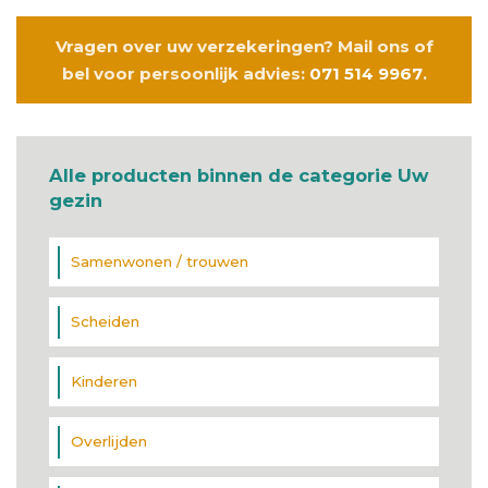
Vragen over uw verzekeringen? Mail ons of
bel voor persoonlijk advies:
071 514 9967
.
Alle producten binnen de categorie Uw
gezin
Samenwonen / trouwen
Scheiden
Kinderen
Overlijden