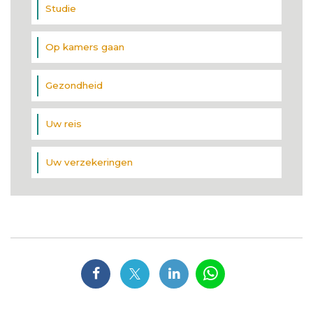
Studie
Op kamers gaan
Gezondheid
Uw reis
Uw verzekeringen