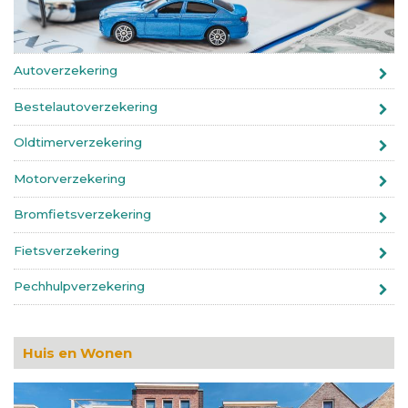
Autoverzekering
Bestelautoverzekering
Oldtimerverzekering
Motorverzekering
Bromfietsverzekering
Fietsverzekering
Pechhulpverzekering
Huis en Wonen