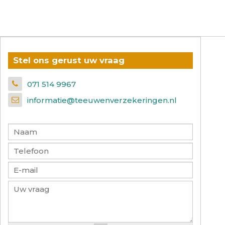
Stel ons gerust uw vraag
071 514 9967
informatie@teeuwenverzekeringen.nl