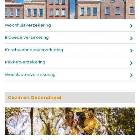
Woonhuisverzekering
Inboedelverzekering
Kostbaarhedenverzekering
Pakketverzekering
Woonlastenverzekering
Gezin en Gezondheid